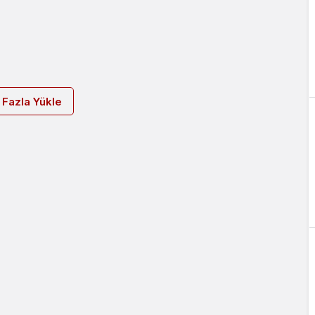
 Fazla Yükle