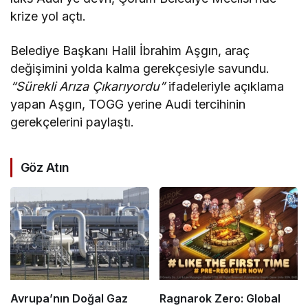
krize yol açtı.
Belediye Başkanı Halil İbrahim Aşgın, araç
değişimini yolda kalma gerekçesiyle savundu.
“Sürekli Arıza Çıkarıyordu”
ifadeleriyle açıklama
yapan Aşgın, TOGG yerine Audi tercihinin
gerekçelerini paylaştı.
Göz Atın
Avrupa’nın Doğal Gaz
Ragnarok Zero: Global