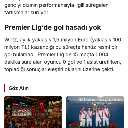
genç yıldızının performansıyla ilgili süregelen
tartışmalar sürüyor.
Premier Lig’de gol hasadı yok
Wirtz, aylık yaklaşık 1,9 milyon Euro (yaklaşık 100
milyon TL) kazandığı bu süreçte henüz resmi bir
gol bulamadı. Premier Lig’de 15 maçta 1.004
dakika süre alan oyuncu 0 gol ve 1 asist üretirken,
topladığı sonuçlar eleştiri oklarını üzerine çekti.
Göz Atın