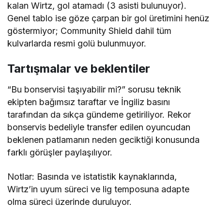
kalan Wirtz, gol atamadı (3 asisti bulunuyor).
Genel tablo ise göze çarpan bir gol üretimini henüz
göstermiyor; Community Shield dahil tüm
kulvarlarda resmi golü bulunmuyor.
Tartışmalar ve beklentiler
“Bu bonservisi taşıyabilir mi?” sorusu teknik
ekipten bağımsız taraftar ve İngiliz basını
tarafından da sıkça gündeme getiriliyor. Rekor
bonservis bedeliyle transfer edilen oyuncudan
beklenen patlamanın neden geciktiği konusunda
farklı görüşler paylaşılıyor.
Notlar: Basında ve istatistik kaynaklarında,
Wirtz’in uyum süreci ve lig temposuna adapte
olma süreci üzerinde duruluyor.