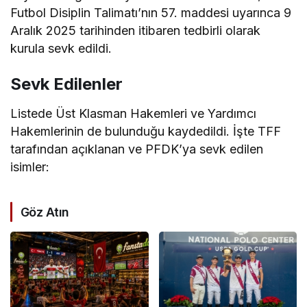
Futbol Disiplin Talimatı’nın 57. maddesi uyarınca 9
Aralık 2025 tarihinden itibaren tedbirli olarak
kurula sevk edildi.
Sevk Edilenler
Listede Üst Klasman Hakemleri ve Yardımcı
Hakemlerinin de bulunduğu kaydedildi. İşte TFF
tarafından açıklanan ve PFDK’ya sevk edilen
isimler:
Göz Atın