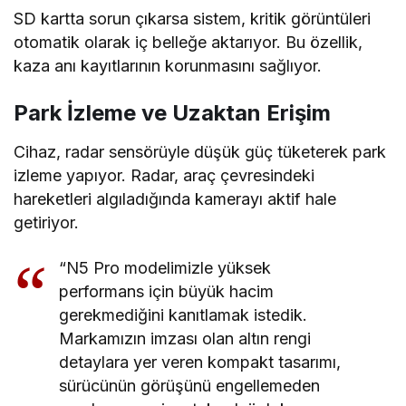
SD kartta sorun çıkarsa sistem, kritik görüntüleri
otomatik olarak iç belleğe aktarıyor. Bu özellik,
kaza anı kayıtlarının korunmasını sağlıyor.
Park İzleme ve Uzaktan Erişim
Cihaz, radar sensörüyle düşük güç tüketerek park
izleme yapıyor. Radar, araç çevresindeki
hareketleri algıladığında kamerayı aktif hale
getiriyor.
“N5 Pro modelimizle yüksek
performans için büyük hacim
gerekmediğini kanıtlamak istedik.
Markamızın imzası olan altın rengi
detaylara yer veren kompakt tasarımı,
sürücünün görüşünü engellemeden