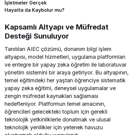
İşletmeler Gerçek
Hayatta da Kaybolur mu?
Kapsamlı Altyapı ve Müfredat
Desteği Sunuluyor
Tanıtılan AIEC çözümü, donanım bilgi işlem
altyapısı, model hizmetleri, uygulama platformları
ve entegre bir yapay zeka öğretim ile laboratuvar
yönetim sistemini bir araya getiriyor. Bu altyapının,
temel eğitimdeki her yaştan öğrenciye sistematik
yapay zeka eğitimi, deneysel uygulamalar ve
zengin müfredat kaynakları sağlaması
hedefleniyor. Platformun temel amacının,
öğrencileri gelecekteki toplum için gerekli
teknolojik yetkinliklerle donatmak ve ulusal
teknolojik yenilikler için yetenek havuzu