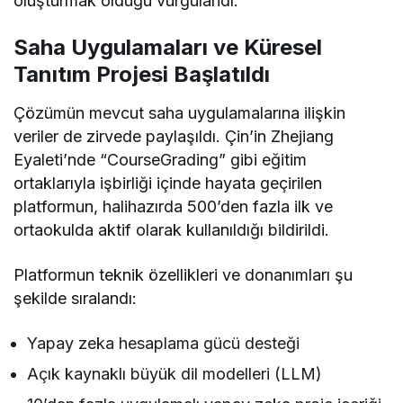
oluşturmak olduğu vurgulandı.
Saha Uygulamaları ve Küresel
Tanıtım Projesi Başlatıldı
Çözümün mevcut saha uygulamalarına ilişkin
veriler de zirvede paylaşıldı. Çin’in Zhejiang
Eyaleti’nde “CourseGrading” gibi eğitim
ortaklarıyla işbirliği içinde hayata geçirilen
platformun, halihazırda 500’den fazla ilk ve
ortaokulda aktif olarak kullanıldığı bildirildi.
Platformun teknik özellikleri ve donanımları şu
şekilde sıralandı:
Yapay zeka hesaplama gücü desteği
Açık kaynaklı büyük dil modelleri (LLM)