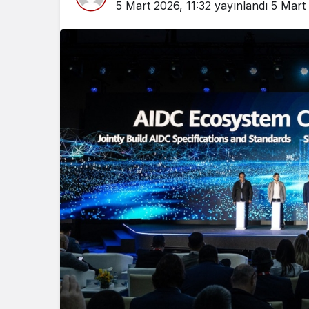
5 Mart 2026, 11:32
yayınlandı
5 Mart