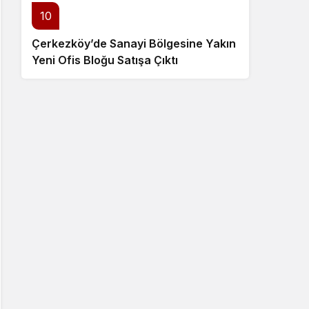
10
Çerkezköy’de Sanayi Bölgesine Yakın
Yeni Ofis Bloğu Satışa Çıktı