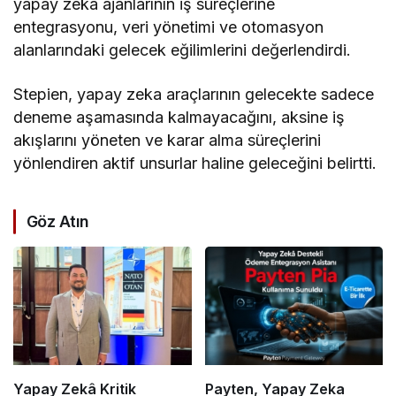
yapay zeka ajanlarının iş süreçlerine
entegrasyonu, veri yönetimi ve otomasyon
alanlarındaki gelecek eğilimlerini değerlendirdi.
Stepien, yapay zeka araçlarının gelecekte sadece
deneme aşamasında kalmayacağını, aksine iş
akışlarını yöneten ve karar alma süreçlerini
yönlendiren aktif unsurlar haline geleceğini belirtti.
Göz Atın
Yapay Zekâ Kritik
Payten, Yapay Zeka