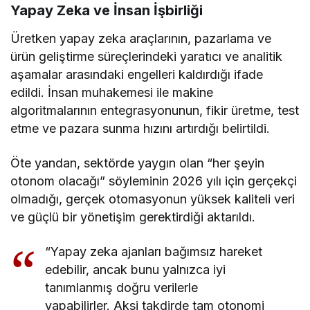
Yapay Zeka ve İnsan İşbirliği
Üretken yapay zeka araçlarının, pazarlama ve
ürün geliştirme süreçlerindeki yaratıcı ve analitik
aşamalar arasındaki engelleri kaldırdığı ifade
edildi. İnsan muhakemesi ile makine
algoritmalarının entegrasyonunun, fikir üretme, test
etme ve pazara sunma hızını artırdığı belirtildi.
Öte yandan, sektörde yaygın olan “her şeyin
otonom olacağı” söyleminin 2026 yılı için gerçekçi
olmadığı, gerçek otomasyonun yüksek kaliteli veri
ve güçlü bir yönetişim gerektirdiği aktarıldı.
“Yapay zeka ajanları bağımsız hareket
edebilir, ancak bunu yalnızca iyi
tanımlanmış doğru verilerle
yapabilirler. Aksi takdirde tam otonomi