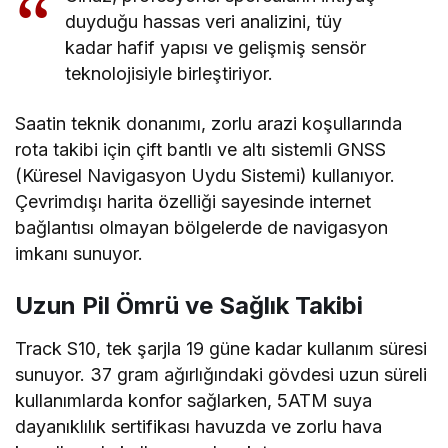
duyduğu hassas veri analizini, tüy
kadar hafif yapısı ve gelişmiş sensör
teknolojisiyle birleştiriyor.
Saatin teknik donanımı, zorlu arazi koşullarında
rota takibi için çift bantlı ve altı sistemli GNSS
(Küresel Navigasyon Uydu Sistemi) kullanıyor.
Çevrimdışı harita özelliği sayesinde internet
bağlantısı olmayan bölgelerde de navigasyon
imkanı sunuyor.
Uzun Pil Ömrü ve Sağlık Takibi
Track S10, tek şarjla 19 güne kadar kullanım süresi
sunuyor. 37 gram ağırlığındaki gövdesi uzun süreli
kullanımlarda konfor sağlarken, 5ATM suya
dayanıklılık sertifikası havuzda ve zorlu hava