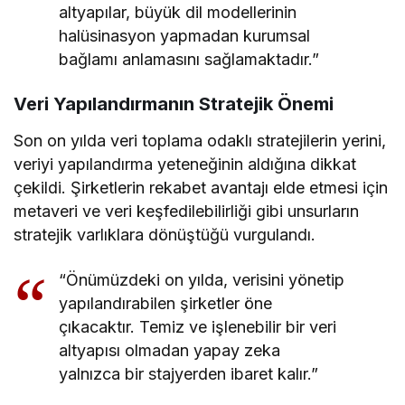
altyapılar, büyük dil modellerinin
halüsinasyon yapmadan kurumsal
bağlamı anlamasını sağlamaktadır.”
Veri Yapılandırmanın Stratejik Önemi
Son on yılda veri toplama odaklı stratejilerin yerini,
veriyi yapılandırma yeteneğinin aldığına dikkat
çekildi. Şirketlerin rekabet avantajı elde etmesi için
metaveri ve veri keşfedilebilirliği gibi unsurların
stratejik varlıklara dönüştüğü vurgulandı.
“Önümüzdeki on yılda, verisini yönetip
yapılandırabilen şirketler öne
çıkacaktır. Temiz ve işlenebilir bir veri
altyapısı olmadan yapay zeka
yalnızca bir stajyerden ibaret kalır.”