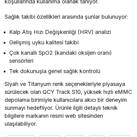
koşullarında kullanıma olanak tanıyor.
Sağlık takibi özellikleri arasında şunlar bulunuyor:
Kalp Atış Hızı Değişkenliği (HRV) analizi
Gelişmiş uyku kalitesi takibi
Çok kanallı SpO2 (kandaki oksijen oranı)
sensörleri
Tek dokunuşla genel sağlık kontrolü
Siyah ve Titanyum renk seçenekleriyle piyasaya
sürülecek olan QCY Track S10, yüksek hızlı eMMC
depolama birimiyle kullanıcılara akıcı bir deneyim
sunmayı hedefliyor. Ürünle ilgili detaylı teknik
bilgilere markanın resmi web sitesinden
ulaşılabiliyor.