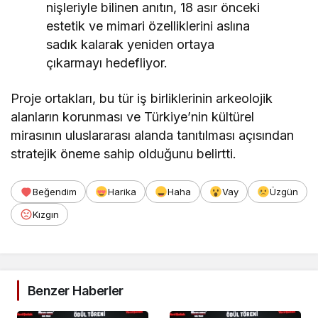
nişleriyle bilinen anıtın, 18 asır önceki
estetik ve mimari özelliklerini aslına
sadık kalarak yeniden ortaya
çıkarmayı hedefliyor.
Proje ortakları, bu tür iş birliklerinin arkeolojik
alanların korunması ve Türkiye’nin kültürel
mirasının uluslararası alanda tanıtılması açısından
stratejik öneme sahip olduğunu belirtti.
Beğendim
Harika
Haha
Vay
Üzgün
Kızgın
Benzer Haberler